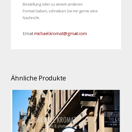
Bestellung oder zu einem anderen
Format haben, schreiben Sie mir gerne eine
Nachricht.
Email
michael.kromat@gmail.com
Ähnliche Produkte