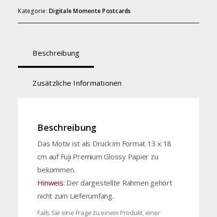
Kategorie:
Digitale Momente Postcards
Beschreibung
Zusätzliche Informationen
Beschreibung
Das Motiv ist als Druck im Format 13 x 18
cm auf Fuji Premium Glossy Papier zu
bekommen.
Hinweis
: Der dargestellte Rahmen gehört
nicht zum Lieferumfang.
Falls Sie eine Frage zu einem Produkt, einer