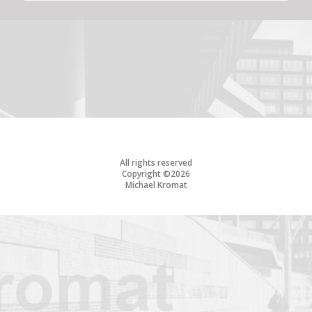
All rights reserved
Copyright ©2026
Michael Kromat