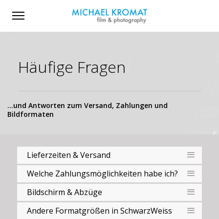
Häufige Fragen
...und Antworten zum Versand, Zahlungen und
Bildformaten
Lieferzeiten & Versand
Welche Zahlungsmöglichkeiten habe ich?
Bildschirm & Abzüge
Andere Formatgrößen in SchwarzWeiss