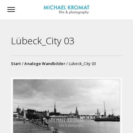
Lübeck_City 03
Start
/
Analoge Wandbilder
/ Lübeck_City 03