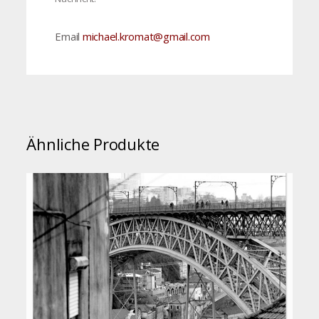
Email
michael.kromat@gmail.com
Ähnliche Produkte