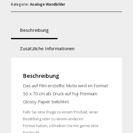
Kategorie:
Analoge Wandbilder
Beschreibung
Zusätzliche Informationen
Beschreibung
Das auf Film erstellte Motiv wird im Format
50 x 70 cm als Druck auf Fuji Premium
Glossy Papier belichtet.
Falls Sie eine Frage zu einem Produkt, einer
Bestellung oder zu einem anderen
Format haben, schreiben Sie mir gerne eine
Nachricht.