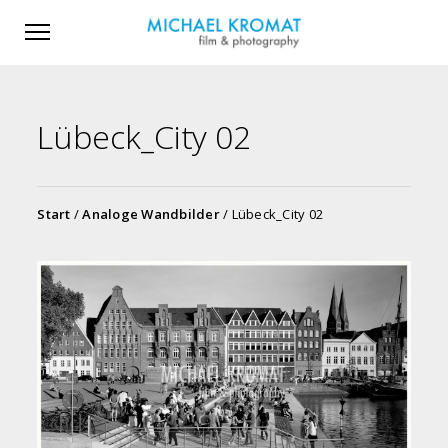
Lübeck_City 02
Start
/
Analoge Wandbilder
/ Lübeck_City 02