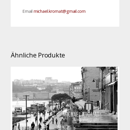
Email
michael.kromat@gmail.com
Ähnliche Produkte