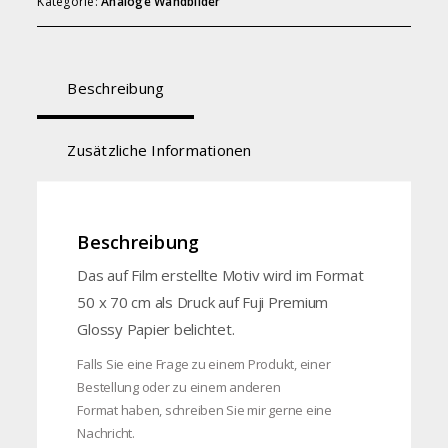
Kategorie:
Analoge Wandbilder
Beschreibung
Zusätzliche Informationen
Beschreibung
Das auf Film erstellte Motiv wird im Format
50 x 70 cm als Druck auf Fuji Premium
Glossy Papier belichtet.
Falls Sie eine Frage zu einem Produkt, einer
Bestellung oder zu einem anderen
Format haben, schreiben Sie mir gerne eine
Nachricht.