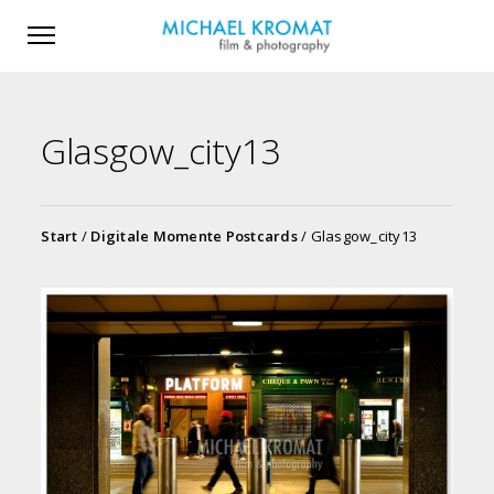
Glasgow_city13
Start
/
Digitale Momente Postcards
/ Glasgow_city13