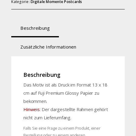
Kategorie:
Digitale Momente Postcards
Beschreibung
Zusätzliche Informationen
Beschreibung
Das Motiv ist als Druck im Format 13 x 18
cm auf Fuji Premium Glossy Papier zu
bekommen.
Hinweis
: Der dargestellte Rahmen gehört
nicht zum Lieferumfang.
Falls Sie eine Frage zu einem Produkt, einer
Bestellung oder zu einem anderen