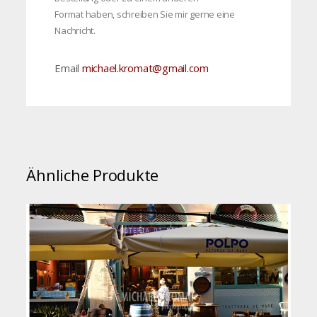
Format haben, schreiben Sie mir gerne eine
Nachricht.
Email
michael.kromat@gmail.com
Ähnliche Produkte