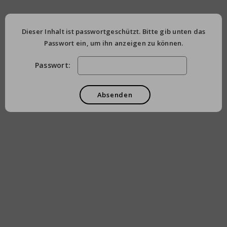
Dieser Inhalt ist passwortgeschützt. Bitte gib unten das
Passwort ein, um ihn anzeigen zu können.
Passwort: