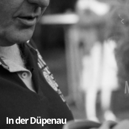
In der Düpenau