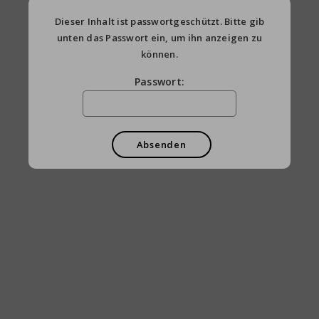
Dieser Inhalt ist passwortgeschützt. Bitte gib
unten das Passwort ein, um ihn anzeigen zu
können.
Passwort: